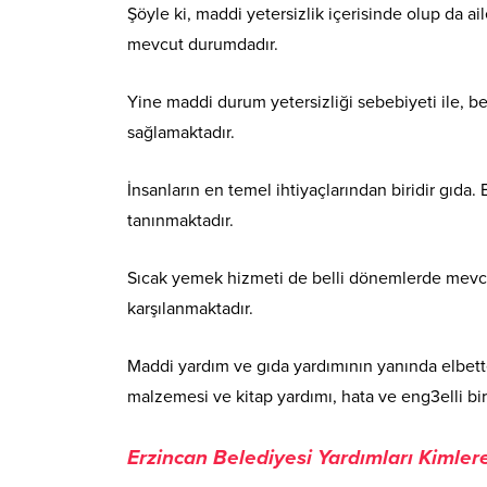
Şöyle ki, maddi yetersizlik içerisinde olup da 
mevcut durumdadır.
Yine maddi durum yetersizliği sebebiyeti ile, be
sağlamaktadır.
İnsanların en temel ihtiyaçlarından biridir gıda
tanınmaktadır.
Sıcak yemek hizmeti de belli dönemlerde mevcut
karşılanmaktadır.
Maddi yardım ve gıda yardımının yanında elbette 
malzemesi ve kitap yardımı, hata ve eng3elli bir
Erzincan Belediyesi Yardımları Kimlere