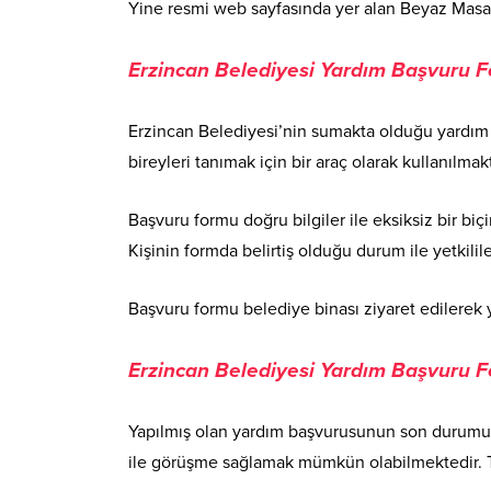
Yine resmi web sayfasında yer alan Beyaz Mas
Erzincan Belediyesi Yardım Başvuru 
Erzincan Belediyesi’nin sumakta olduğu yardım 
bireyleri tanımak için bir araç olarak kullanılmakt
Başvuru formu doğru bilgiler ile eksiksiz bir biç
Kişinin formda belirtiş olduğu durum ile yetkili
Başvuru formu belediye binası ziyaret edilerek 
Erzincan Belediyesi Yardım Başvuru 
Yapılmış olan yardım başvurusunun son durumu, b
ile görüşme sağlamak mümkün olabilmektedir. 