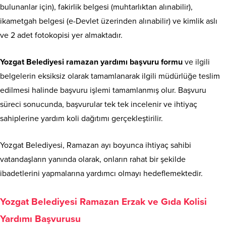
bulunanlar için), fakirlik belgesi (muhtarlıktan alınabilir),
ikametgah belgesi (e-Devlet üzerinden alınabilir) ve kimlik aslı
ve 2 adet fotokopisi yer almaktadır.
Yozgat Belediyesi ramazan yardımı başvuru formu
ve ilgili
belgelerin eksiksiz olarak tamamlanarak ilgili müdürlüğe teslim
edilmesi halinde başvuru işlemi tamamlanmış olur. Başvuru
süreci sonucunda, başvurular tek tek incelenir ve ihtiyaç
sahiplerine yardım koli dağıtımı gerçekleştirilir.
Yozgat Belediyesi, Ramazan ayı boyunca ihtiyaç sahibi
vatandaşların yanında olarak, onların rahat bir şekilde
ibadetlerini yapmalarına yardımcı olmayı hedeflemektedir.
Yozgat Belediyesi Ramazan Erzak ve Gıda Kolisi
Yardımı Başvurusu