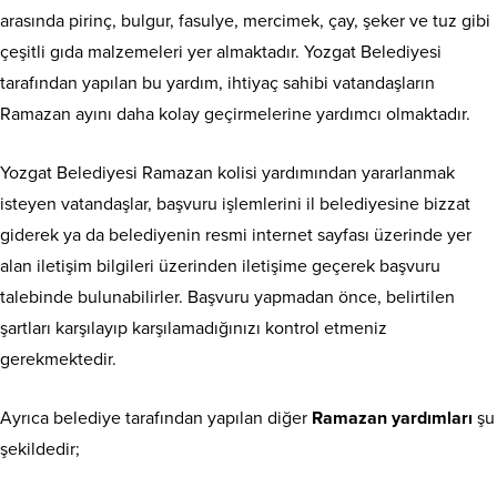
arasında pirinç, bulgur, fasulye, mercimek, çay, şeker ve tuz gibi
çeşitli gıda malzemeleri yer almaktadır. Yozgat Belediyesi
tarafından yapılan bu yardım, ihtiyaç sahibi vatandaşların
Ramazan ayını daha kolay geçirmelerine yardımcı olmaktadır.
Yozgat Belediyesi Ramazan kolisi yardımından yararlanmak
isteyen vatandaşlar, başvuru işlemlerini il belediyesine bizzat
giderek ya da belediyenin resmi internet sayfası üzerinde yer
alan iletişim bilgileri üzerinden iletişime geçerek başvuru
talebinde bulunabilirler. Başvuru yapmadan önce, belirtilen
şartları karşılayıp karşılamadığınızı kontrol etmeniz
gerekmektedir.
Ayrıca belediye tarafından yapılan diğer
Ramazan yardımları
şu
şekildedir;