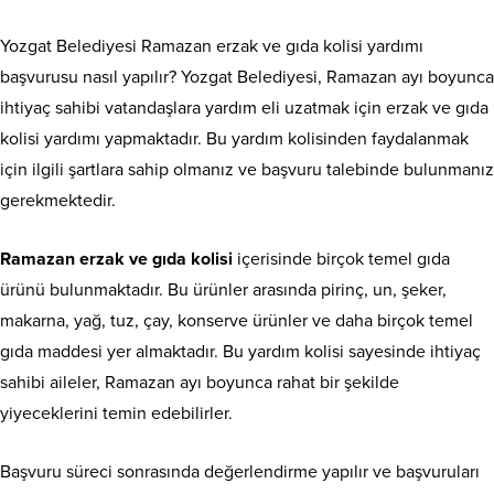
Yozgat Belediyesi Ramazan erzak ve gıda kolisi yardımı
başvurusu nasıl yapılır? Yozgat Belediyesi, Ramazan ayı boyunca
ihtiyaç sahibi vatandaşlara yardım eli uzatmak için erzak ve gıda
kolisi yardımı yapmaktadır. Bu yardım kolisinden faydalanmak
için ilgili şartlara sahip olmanız ve başvuru talebinde bulunmanız
gerekmektedir.
Ramazan erzak ve gıda kolisi
içerisinde birçok temel gıda
ürünü bulunmaktadır. Bu ürünler arasında pirinç, un, şeker,
makarna, yağ, tuz, çay, konserve ürünler ve daha birçok temel
gıda maddesi yer almaktadır. Bu yardım kolisi sayesinde ihtiyaç
sahibi aileler, Ramazan ayı boyunca rahat bir şekilde
yiyeceklerini temin edebilirler.
Başvuru süreci sonrasında değerlendirme yapılır ve başvuruları