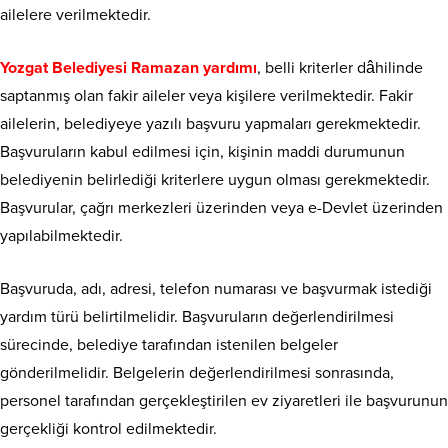
ailelere verilmektedir.
Yozgat Belediyesi Ramazan yardımı
, belli kriterler dâhilinde
saptanmış olan fakir aileler veya kişilere verilmektedir. Fakir
ailelerin, belediyeye yazılı başvuru yapmaları gerekmektedir.
Başvuruların kabul edilmesi için, kişinin maddi durumunun
belediyenin belirlediği kriterlere uygun olması gerekmektedir.
Başvurular, çağrı merkezleri üzerinden veya e-Devlet üzerinden
yapılabilmektedir.
Başvuruda, adı, adresi, telefon numarası ve başvurmak istediği
yardım türü belirtilmelidir. Başvuruların değerlendirilmesi
sürecinde, belediye tarafından istenilen belgeler
gönderilmelidir. Belgelerin değerlendirilmesi sonrasında,
personel tarafından gerçekleştirilen ev ziyaretleri ile başvurunun
gerçekliği kontrol edilmektedir.