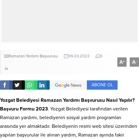
Ramazan Yardımı Başvurusu
09.03.2023
0
A
A
+
-
ABONE OL
Yozgat Belediyesi Ramazan Yardımı Başvurusu Nasıl Yapılır?
Başvuru Formu 2023
. Yozgat Belediyesi tarafından verilen
Ramazan yardımı, belediyenin sosyal yardım programları
arasında yer almaktadır. Belediyenin resmi web sitesi üzerinden
yapılan başvurular ile alınan yardım, Ramazan ayında fakir