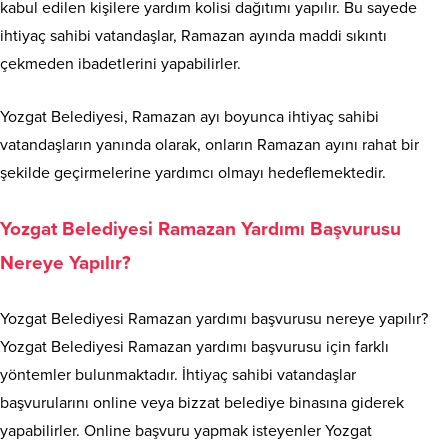
kabul edilen kişilere yardım kolisi dağıtımı yapılır. Bu sayede
ihtiyaç sahibi vatandaşlar, Ramazan ayında maddi sıkıntı
çekmeden ibadetlerini yapabilirler.
Yozgat Belediyesi, Ramazan ayı boyunca ihtiyaç sahibi
vatandaşların yanında olarak, onların Ramazan ayını rahat bir
şekilde geçirmelerine yardımcı olmayı hedeflemektedir.
Yozgat Belediyesi Ramazan Yardımı Başvurusu
Nereye Yapılır?
Yozgat Belediyesi Ramazan yardımı başvurusu nereye yapılır?
Yozgat Belediyesi Ramazan yardımı başvurusu için farklı
yöntemler bulunmaktadır. İhtiyaç sahibi vatandaşlar
başvurularını online veya bizzat belediye binasına giderek
yapabilirler. Online başvuru yapmak isteyenler Yozgat