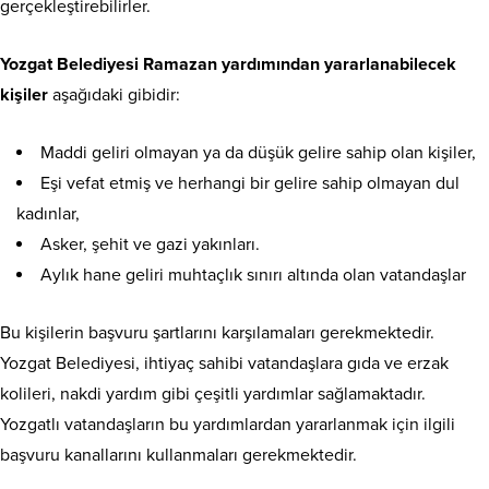
gerçekleştirebilirler.
Yozgat Belediyesi Ramazan yardımından yararlanabilecek
kişiler
aşağıdaki gibidir:
Maddi geliri olmayan ya da düşük gelire sahip olan kişiler,
Eşi vefat etmiş ve herhangi bir gelire sahip olmayan dul
kadınlar,
Asker, şehit ve gazi yakınları.
Aylık hane geliri muhtaçlık sınırı altında olan vatandaşlar
Bu kişilerin başvuru şartlarını karşılamaları gerekmektedir.
Yozgat Belediyesi, ihtiyaç sahibi vatandaşlara gıda ve erzak
kolileri, nakdi yardım gibi çeşitli yardımlar sağlamaktadır.
Yozgatlı vatandaşların bu yardımlardan yararlanmak için ilgili
başvuru kanallarını kullanmaları gerekmektedir.