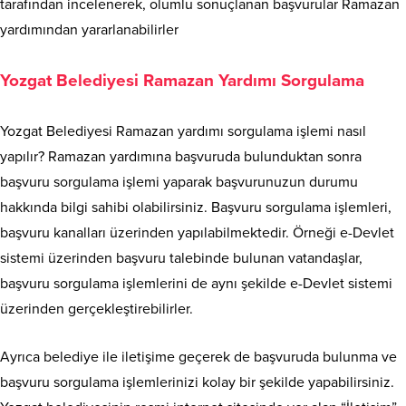
tarafından incelenerek, olumlu sonuçlanan başvurular Ramazan
yardımından yararlanabilirler
Yozgat Belediyesi Ramazan Yardımı Sorgulama
Yozgat Belediyesi Ramazan yardımı sorgulama işlemi nasıl
yapılır? Ramazan yardımına başvuruda bulunduktan sonra
başvuru sorgulama işlemi yaparak başvurunuzun durumu
hakkında bilgi sahibi olabilirsiniz. Başvuru sorgulama işlemleri,
başvuru kanalları üzerinden yapılabilmektedir. Örneği e-Devlet
sistemi üzerinden başvuru talebinde bulunan vatandaşlar,
başvuru sorgulama işlemlerini de aynı şekilde e-Devlet sistemi
üzerinden gerçekleştirebilirler.
Ayrıca belediye ile iletişime geçerek de başvuruda bulunma ve
başvuru sorgulama işlemlerinizi kolay bir şekilde yapabilirsiniz.