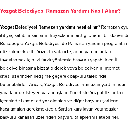
Yozgat Belediyesi Ramazan Yardımı Nasıl Alınır?
Yozgat Belediyesi Ramazan yardımı nasıl alınır
? Ramazan ayı,
ihtiyaç sahibi insanların ihtiyaçlarının arttığı önemli bir dönemdir.
Bu sebeple Yozgat Belediyesi de Ramazan yardımı programları
düzenlemektedir. Yozgatlı vatandaşlar bu yardımlardan
faydalanmak için iki farklı yöntemle başvuru yapabilirler. İl
belediye binasına bizzat giderek veya belediyenin internet
sitesi üzerinden iletişime geçerek başvuru talebinde
bulunabilirler. Ancak, Yozgat Belediyesi Ramazan yardımından
yararlanmak isteyen vatandaşların öncelikle Yozgat il sınırları
içerisinde ikamet ediyor olmaları ve diğer başvuru şartlarını
karşılamaları gerekmektedir. Şartları karşılayan vatandaşlar,
başvuru kanalları üzerinden başvuru taleplerini iletebilirler.