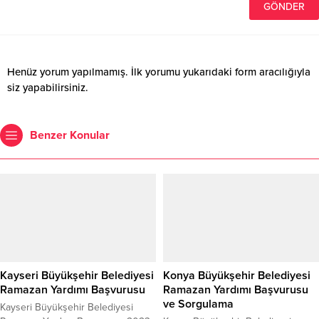
Henüz yorum yapılmamış. İlk yorumu yukarıdaki form aracılığıyla
siz yapabilirsiniz.
Benzer Konular
Kayseri Büyükşehir Belediyesi
Konya Büyükşehir Belediyesi
Ramazan Yardımı Başvurusu
Ramazan Yardımı Başvurusu
ve Sorgulama
Kayseri Büyükşehir Belediyesi