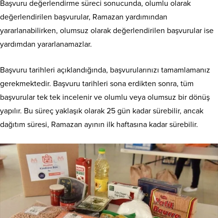
Başvuru değerlendirme süreci sonucunda, olumlu olarak
değerlendirilen başvurular, Ramazan yardımından
yararlanabilirken, olumsuz olarak değerlendirilen başvurular ise
yardımdan yararlanamazlar.
Başvuru tarihleri açıklandığında, başvurularınızı tamamlamanız
gerekmektedir. Başvuru tarihleri sona erdikten sonra, tüm
başvurular tek tek incelenir ve olumlu veya olumsuz bir dönüş
yapılır. Bu süreç yaklaşık olarak 25 gün kadar sürebilir, ancak
dağıtım süresi, Ramazan ayının ilk haftasına kadar sürebilir.