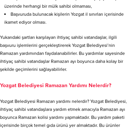
üzerinde herhangi bir mülk sahibi olmaması,
Başvuruda bulunacak kişilerin Yozgat il sınırları içerisinde
ikamet ediyor olması.
Yukarıdaki şartları karşılayan ihtiyaç sahibi vatandaşlar, ilgili
başvuru işlemlerini gerçekleştirerek Yozgat Belediyesi’nin
Ramazan yardımından faydalanabilirler. Bu yardımlar sayesinde
ihtiyaç sahibi vatandaşlar Ramazan ayı boyunca daha kolay bir
şekilde geçimlerini sağlayabilirler.
Yozgat Belediyesi Ramazan Yardımı Nelerdir?
Yozgat Belediyesi Ramazan yardımı nelerdir? Yozgat Belediyesi,
ihtiyaç sahibi vatandaşlara yardım etmek amacıyla Ramazan ayı
boyunca Ramazan kolisi yardımı yapmaktadır. Bu yardım paketi
içerisinde birçok temel gıda ürünü yer almaktadır. Bu ürünler