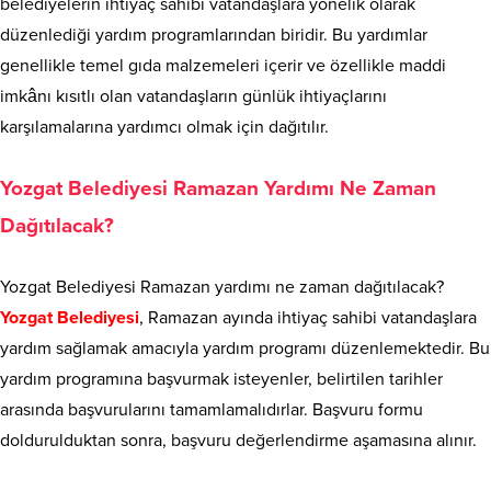
belediyelerin ihtiyaç sahibi vatandaşlara yönelik olarak
düzenlediği yardım programlarından biridir. Bu yardımlar
genellikle temel gıda malzemeleri içerir ve özellikle maddi
imkânı kısıtlı olan vatandaşların günlük ihtiyaçlarını
karşılamalarına yardımcı olmak için dağıtılır.
Yozgat Belediyesi Ramazan Yardımı Ne Zaman
Dağıtılacak?
Yozgat Belediyesi Ramazan yardımı ne zaman dağıtılacak?
Yozgat Belediyesi
, Ramazan ayında ihtiyaç sahibi vatandaşlara
yardım sağlamak amacıyla yardım programı düzenlemektedir. Bu
yardım programına başvurmak isteyenler, belirtilen tarihler
arasında başvurularını tamamlamalıdırlar. Başvuru formu
doldurulduktan sonra, başvuru değerlendirme aşamasına alınır.