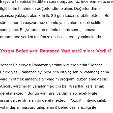
Başvuru talebinizi ilettikten sonra başvurunuz incelenmek üzere
ilgili birim tarafından değerlendirme alınır. Değerlendirme
aşaması yaklaşık olarak 15 ile 30 gün kadar sürebilmektedir. Bu
süre sonunda başvurunuz olumlu ya da olumsuz bir şekilde
sonuçlanır. Başvurunuzun olumlu olarak sonuçlanması
durumunda yardım tarafınıza en kısa sürede yapılmaktadır.
Yozgat Belediyesi Ramazan Yardımı Kimlere Verilir?
Yozgat Belediyesi Ramazan yardımı kimlere verilir? Yozgat
Belediyesi, Ramazan ayı boyunca ihtiyaç sahibi vatandaşlarına
yardım etmek amacıyla bir yardım programı düzenlemektedir.
Ancak, yardımdan yararlanmak için belirli şartları karşılamak
gerekmektedir. Bunun yanı sıra, yardım alabilecek kişiler
arasında yer almaları da gerekmektedir. Yozgatlı ihtiyaç sahibi
vatandaşlar, başvuru taleplerini il belediyesi aracılığı ile