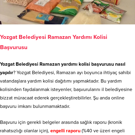
Yozgat Belediyesi Ramazan Yardımı Kolisi
Başvurusu
Yozgat Belediyesi Ramazan yardımı kolisi başvurusu nasıl
yapılır
? Yozgat Belediyesi, Ramazan ayı boyunca ihtiyaç sahibi
vatandaşlara yardım kolisi dağıtımı yapmaktadır. Bu yardım
kolisinden faydalanmak isteyenler, başvurularını il belediyesine
bizzat müracaat ederek gerçekleştirebilirler. Şu anda online
başvuru imkanı bulunmamaktadır.
Başvuru için gerekli belgeler arasında sağlık raporu (kronik
rahatsızlığı olanlar için),
engelli raporu
(%40 ve üzeri engeli