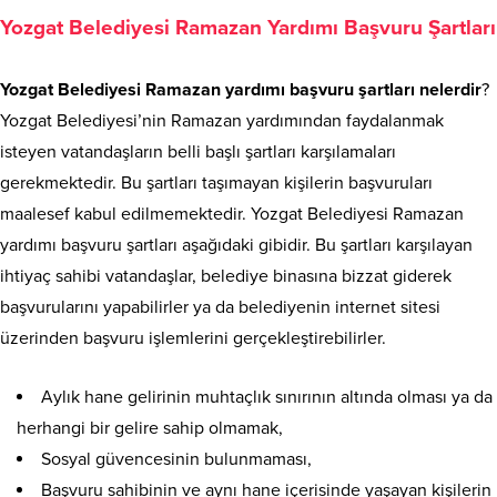
Yozgat Belediyesi Ramazan Yardımı Başvuru Şartları
Yozgat Belediyesi Ramazan yardımı başvuru şartları nelerdir
?
Yozgat Belediyesi’nin Ramazan yardımından faydalanmak
isteyen vatandaşların belli başlı şartları karşılamaları
gerekmektedir. Bu şartları taşımayan kişilerin başvuruları
maalesef kabul edilmemektedir. Yozgat Belediyesi Ramazan
yardımı başvuru şartları aşağıdaki gibidir. Bu şartları karşılayan
ihtiyaç sahibi vatandaşlar, belediye binasına bizzat giderek
başvurularını yapabilirler ya da belediyenin internet sitesi
üzerinden başvuru işlemlerini gerçekleştirebilirler.
Aylık hane gelirinin muhtaçlık sınırının altında olması ya da
herhangi bir gelire sahip olmamak,
Sosyal güvencesinin bulunmaması,
Başvuru sahibinin ve aynı hane içerisinde yaşayan kişilerin