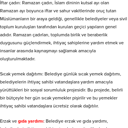
İftar çadırı: Ramazan çadırı, İslam dininin kutsal ayı olan
Ramazan ayı boyunca iftar ve sahur vakitlerinde oruç tutan
Müslümanların bir araya geldiği, genellikle belediyeler veya sivil
toplum kuruluşları tarafından kurulan geçici yapıların genel
adıdır. Ramazan çadırları, toplumda birlik ve beraberlik
duygusunu güçlendirmek, ihtiyaç sahiplerine yardım etmek ve
insanlar arasında kaynaşmayı sağlamak amacıyla
oluşturulmaktadır.
Sıcak yemek dağıtımı: Belediye günlük sıcak yemek dağıtımı,
belediyelerin ihtiyaç sahibi vatandaşlara yardım amacıyla
yürüttükleri bir sosyal sorumluluk projesidir. Bu projede, belirli
bir bütçeyle her gün sıcak yemekler pişirilir ve bu yemekler
ihtiyaç sahibi vatandaşlara ücretsiz olarak dağıtılır.
Erzak ve
gıda yardımı
: Belediye erzak ve gıda yardımı,