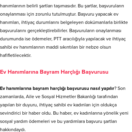
hanımlarının belirli şartları taşımasıdır. Bu şartlar, başvuruların
onaylanması için zorunlu tutulmuştur. Başvuru yapacak ev
hanımları, ihtiyaç durumlarını belgeleyen dokümanlarla birlikte
başvurularını gerçekleştirebilirler. Başvuruların onaylanması
durumunda ise ödemeler, PTT aracılığıyla yapılacak ve ihtiyaç
sahibi ev hanımlarının maddi sıkıntıları bir nebze olsun
hafifletilecektir.
Ev Hanımlarına Bayram Harçlığı Başvurusu
Ev hanımlarına bayram harçlığı başvurusu nasıl yapılır
? Son
zamanlarda, Aile ve Sosyal Hizmetler Bakanlığı tarafından
yapılan bir duyuru, ihtiyaç sahibi ev kadınları için oldukça
sevindirici bir haber oldu. Bu haber, ev kadınlarına yönelik yeni
sosyal yardım ödemeleri ve bu yardımlara başvuru şartları
hakkındaydı.