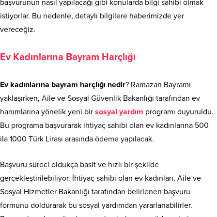
başvurunun nasıl yapılacağı gibi konularda bilgi sahibi olmak
istiyorlar. Bu nedenle, detaylı bilgilere haberimizde yer
vereceğiz.
Ev Kadınlarına Bayram Harçlığı
Ev kadınlarına bayram harçlığı nedir
? Ramazan Bayramı
yaklaşırken, Aile ve Sosyal Güvenlik Bakanlığı tarafından ev
hanımlarına yönelik yeni bir
sosyal yardım
programı duyuruldu.
Bu programa başvurarak ihtiyaç sahibi olan ev kadınlarına 500
ila 1000 Türk Lirası arasında ödeme yapılacak.
Başvuru süreci oldukça basit ve hızlı bir şekilde
gerçekleştirilebiliyor. İhtiyaç sahibi olan ev kadınları, Aile ve
Sosyal Hizmetler Bakanlığı tarafından belirlenen başvuru
formunu doldurarak bu sosyal yardımdan yararlanabilirler.