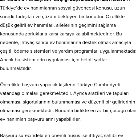
Türkiye’de ev hanımlarının sosyal güvencesi konusu, uzun
süredir tartışılan ve çözüm bekleyen bir konudur. Özellikle
düşük gelirli ev hanımları, ailelerinin geçimini sağlama
konusunda zorluklarla karşı karşıya kalabilmektedirler. Bu
nedenle, ihtiyaç sahibi ev hanımlarına destek olmak amacıyla
çeşitli ödeme sistemleri ve yardım programları uygulanmaktadır.
Ancak bu sistemlerin uygulaması için belirli şartlar
bulunmaktadır.
Öncelikle başvuru yapacak kişilerin Türkiye Cumhuriyeti
vatandaşı olmaları gerekmektedir. Ayrıca arazileri ve tapuları
olmaması, sigortalarının bulunmaması ve düzenli bir gelirlerinin
olmaması gerekmektedir. Bununla birlikte en az bir çocuğu olan
ev hanımları başvurularını yapabilirler.
Başvuru sürecindeki en önemli husus ise ihtiyaç sahibi ev