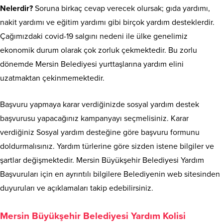
Nelerdir?
Soruna birkaç cevap verecek olursak; gıda yardımı,
nakit yardımı ve eğitim yardımı gibi birçok yardım desteklerdir.
Çağımızdaki covid-19 salgını nedeni ile ülke genelimiz
ekonomik durum olarak çok zorluk çekmektedir. Bu zorlu
dönemde Mersin Belediyesi yurttaşlarına yardım elini
uzatmaktan çekinmemektedir.
Başvuru yapmaya karar verdiğinizde sosyal yardım destek
başvurusu yapacağınız kampanyayı seçmelisiniz. Karar
verdiğiniz Sosyal yardım desteğine göre başvuru formunu
doldurmalısınız. Yardım türlerine göre sizden istene bilgiler ve
şartlar değişmektedir. Mersin Büyükşehir Belediyesi Yardım
Başvuruları için en ayrıntılı bilgilere Belediyenin web sitesinden
duyuruları ve açıklamaları takip edebilirsiniz.
Mersin Büyükşehir Belediyesi Yardım Kolisi