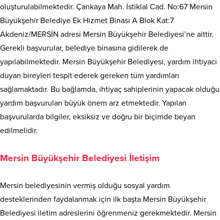
oluşturulabilmektedir. Çankaya Mah. İstiklal Cad. No:67 Mersin
Büyükşehir Belediye Ek Hizmet Binası A Blok Kat:7
Akdeniz/MERSİN adresi Mersin Büyükşehir Belediyesi’ne aittir.
Gerekli başvurular, belediye binasına gidilerek de
yapılabilmektedir. Mersin Büyükşehir Belediyesi, yardım ihtiyacı
duyan bireyleri tespit ederek gereken tüm yardımları
sağlamaktadır. Bu bağlamda, ihtiyaç sahiplerinin yapacak olduğu
yardım başvuruları büyük önem arz etmektedir. Yapılan
başvurularda bilgiler, eksiksiz ve doğru bir biçimde beyan
edilmelidir.
Mersin Büyükşehir Belediyesi İletişim
Mersin belediyesinin vermiş olduğu sosyal yardım
desteklerinden faydalanmak için ilk başta Mersin Büyükşehir
Belediyesi iletim adreslerini öğrenmeniz gerekmektedir. Mersin