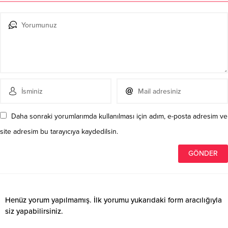
Daha sonraki yorumlarımda kullanılması için adım, e-posta adresim ve
site adresim bu tarayıcıya kaydedilsin.
Henüz yorum yapılmamış. İlk yorumu yukarıdaki form aracılığıyla
siz yapabilirsiniz.