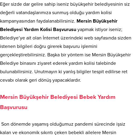
Eğer sizde dar gelire sahip iseniz büyükşehir belediyesinin siz
değerli vatandaşlarımıza sunmuş olduğu yardım kolisi
kampanyasından faydalanabilirsiniz.
Mersin Büyükşehir
Belediyesi Yardım Kolisi Başvurusu
yapmak istiyor iseniz;
Belediye’ye ait olan İnternet üzerindeki web sayfasında sizden
istenen bilgileri doğru girerek başvuru işlemini
gerçekleştirebilirsiniz. Başka bir yöntem ise Mersin Büyükşehir
Belediye binasını ziyaret ederek yardım kolisi talebinde
bulunabilirsiniz. Unutmayın ki yanlış bilgiler tespit edilirse ret
cevabı olarak geri dönüş yapacaklardır.
Mersin Büyükşehir Belediyesi Bebek Yardım
Başvurusu
Son dönemde yaşamış olduğumuz pandemi sürecinde işsiz
kalan ve ekonomik sıkıntı çeken bebekli ailelere Mersin