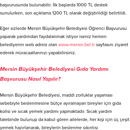
başvurusunda bulunabilir. İlk başlarda 1000 TL destek
sunulurken, son açıklama 1200 TL olarak değiştirildiği belirtildi.
Eğer sizlerde Mersin Büyükşehir Belediyesi Öğrenci Başvurusu
yaparak yardımdan faydalanmak istiyor iseniz hemen
belediyenin web adresi olan
www.mersin.bel.tr
sayfasını ziyaret
ederek müracaatlarınızı yapabilirsiniz.
Mersin Büyükşehir Belediyesi Gıda Yardımı
Başvurusu Nasıl Yapılır?
Mersin Büyükşehir Belediyesi, maddi zorluklar yaşaması
sebebiyle beslenmesine bütçe ayıramayan bireyler için gıda
kolisi ve sıcak yemek yardımı yapmaktadır. Sıcak yardım
talebinde bulunup da kabul gören ailelerde, her kişi için üç çeşit
yemek hazırlanarak, bireylerin beslenme sıkıntısı