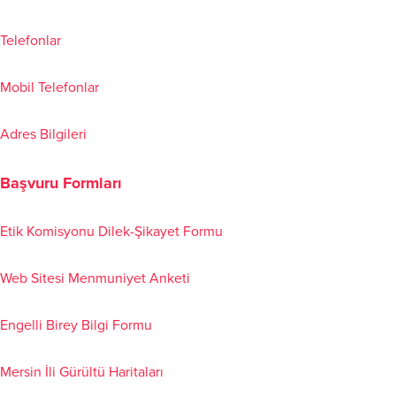
Telefonlar
Mobil Telefonlar
Adres Bilgileri
Başvuru Formları
Etik Komisyonu Dilek-Şikayet Formu
Web Sitesi Menmuniyet Anketi
Engelli Birey Bilgi Formu
Mersin İli Gürültü Haritaları