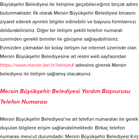
Büyükşehir Belediyesi ile iletişime geçebileceğiniz birçok adres
bulunmaktadır. İlk olarak Mersin Büyükşehir Belediyesi binasını
ziyaret ederek ayrıntılı bilgiler edinebilir ve başvuru formlarınızı
doldurabilirsiniz. Diğer bir iletişim şekilli telefon numaralı
üzerinden gerekli birimler ile görüşme sağlayabilirsiniz.
Evinizden çıkmadan bir kolay iletişim ise internet üzerinde olan
Mersin Büyükşehir Belediyesine ait resmi web sayfasından
https://www.mersin.bel.tr/iletisim#
adresine girerek Mersin
belediyesi ile iletişim sağlamış olacaksınız.
Mersin Büyükşehir Belediyesi Yardım Başvurusu
Telefon Numarası
Mersin Büyükşehir Belediyesi’ne ait telefon numaraları ile gerek
duyulan bilgilere erişim sağlanabilmektedir. Birkaç telefon
numarası mevcut durumdadır. Mersin Büyükşehir Belediyesi Kriz