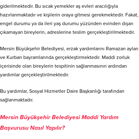
giderilmektedir. Bu sıcak yemekler aş evleri aracılığıyla
hazırlanmaktadır ve kişilerin oraya gitmesi gerekmektedir. Fakat,
engel durumu ya da ileri yaş durumu yüzünden evinden dışarı
çıkamayan bireylerin, adreslerine teslim gerçekleştirilmektedir.
Mersin Büyükşehir Belediyesi, erzak yardımlarını Ramazan ayları
ve Kurban bayramlarında gerçekleştirmektedir. Maddi zorluk
içerisinde olan bireylerin tespitinin sağlanmasının ardından
yardımlar gerçekleştirilmektedir.
Bu yardımlar, Sosyal Hizmetler Daire Başkanlığı tarafından
sağlanmaktadır.
Mersin Büyükşehir Belediyesi Maddi Yardım
Başvurusu Nasıl Yapılır?