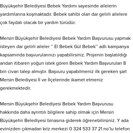
Büyükşehir Belediyesi Bebek Yardımı sayesinde ailelerin
yardımlarına koşmaktadır. Bebek sahibi olan dar gelirli ailelere
çok faydalı olacak bir yardım türüdür.
Mersin Büyükşehir Belediyesi Bebek Yardım Başvurusu yapmak
isteyen dar gelirli aileler ‘’ El Bebek Gül Bebek’’ adlı kampanya
kapsamında başvurularınızı yapabilirsiniz. Projenin başlatıldığı
andan itibaren yoğun istek gören Bebek Yardım Başvuruları 8
bin civarı talep almıştır. Başvuru yapabilmeniz ilk gereken şart
Mersin Belediyesi İl ve İlçelerinde ikamet etmeniz
gerekmektedir.
Mersin Büyükşehir Belediyesi Bebek Yardım Başvurusu
hakkında daha ayrıntılı bilgilere sahip olmak için Mersin
Büyükşehir Belediyesi binasına giderek öğrenebilirsiniz. Y ada
evinizden çıkmadan kriz merkezi 0 324 533 37 21 no’lu telefon