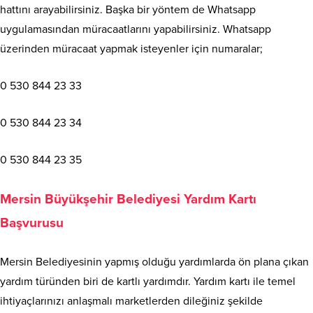
hattını arayabilirsiniz. Başka bir yöntem de Whatsapp
uygulamasından müracaatlarını yapabilirsiniz. Whatsapp
üzerinden müracaat yapmak isteyenler için numaralar;
0 530 844 23 33
0 530 844 23 34
0 530 844 23 35
Mersin Büyükşehir Belediyesi Yardım Kartı
Başvurusu
Mersin Belediyesinin yapmış olduğu yardımlarda ön plana çıkan
yardım türünden biri de kartlı yardımdır. Yardım kartı ile temel
ihtiyaçlarınızı anlaşmalı marketlerden dileğiniz şekilde