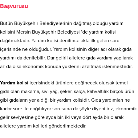
Başvurusu
Bütün Büyükşehir Belediyelerinin dağıtmış olduğu yardım
kolisini Mersin Büyükşehir Belediyesi ’de yardım kolisi
dağıtmaktadır. Yardım kolisi denilince akla ilk gelen soru
içerisinde ne olduğudur. Yardım kolisinin diğer adı olarak gıda
yardımı da denilebilir. Dar gelirli ailelere gıda yardımı yapılarak
az da olsa ekonomik konuda yüklerini azaltmak istenmektedir.
Yardım kolisi
içerisindeki ürünlere değinecek olursak temel
gıda olan makarna, sıvı yağ, şeker, salça, kahvaltılık birçok ürün
gibi gıdaların yer aldığı bir yardım kolisidir. Gıda yardımları ne
kadar süre ile dağıtılıyor sorusuna da şöyle diyebiliriz, ekonomik
gelir seviyesine göre ayda bir, iki veya dört ayda bir olarak
ailelere yardım kolileri gönderilmektedir.