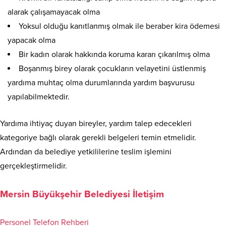
alarak çalışamayacak olma
Yoksul olduğu kanıtlanmış olmak ile beraber kira ödemesi
yapacak olma
Bir kadın olarak hakkında koruma kararı çıkarılmış olma
Boşanmış birey olarak çocukların velayetini üstlenmiş
yardıma muhtaç olma durumlarında yardım başvurusu
yapılabilmektedir.
Yardıma ihtiyaç duyan bireyler, yardım talep edecekleri
kategoriye bağlı olarak gerekli belgeleri temin etmelidir.
Ardından da belediye yetkililerine teslim işlemini
gerçekleştirmelidir.
Mersin Büyükşehir Belediyesi İletişim
Personel Telefon Rehberi