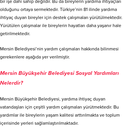
bir işe dahi sahip değildir. Bu da bireylerin yardıma ihtiyaçları
olduğunu ortaya sermektedir. Türkiye’nin 81 ilinde yardıma
ihtiyaç duyan bireyler için destek çalışmaları yürütülmektedir.
Yürütülen çalışmalar ile bireylerin hayatları daha yaşanır hale
getirilmektedir.
Mersin Belediyesi’nin yardım çalışmaları hakkında bilinmesi
gerekenlere aşağıda yer verilmiştir.
Mersin Büyükşehir Belediyesi Sosyal Yardımları
Nelerdir?
Mersin Büyükşehir Belediyesi, yardıma ihtiyaç duyan
vatandaşları için çeşitli yardım çalışmaları yürütmektedir. Bu
yardımlar ile bireylerin yaşam kalitesi arttırılmakta ve toplum
içerisinde yerleri sağlamlaştırılmaktadır.