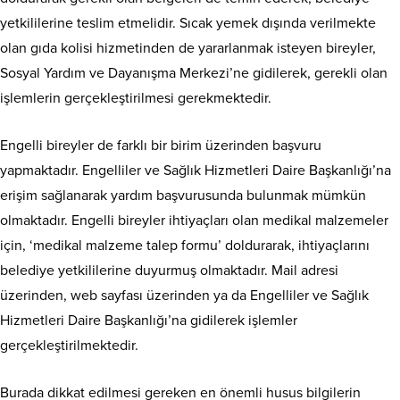
yetkililerine teslim etmelidir. Sıcak yemek dışında verilmekte
olan gıda kolisi hizmetinden de yararlanmak isteyen bireyler,
Sosyal Yardım ve Dayanışma Merkezi’ne gidilerek, gerekli olan
işlemlerin gerçekleştirilmesi gerekmektedir.
Engelli bireyler de farklı bir birim üzerinden başvuru
yapmaktadır. Engelliler ve Sağlık Hizmetleri Daire Başkanlığı’na
erişim sağlanarak yardım başvurusunda bulunmak mümkün
olmaktadır. Engelli bireyler ihtiyaçları olan medikal malzemeler
için, ‘medikal malzeme talep formu’ doldurarak, ihtiyaçlarını
belediye yetkililerine duyurmuş olmaktadır. Mail adresi
üzerinden, web sayfası üzerinden ya da Engelliler ve Sağlık
Hizmetleri Daire Başkanlığı’na gidilerek işlemler
gerçekleştirilmektedir.
Burada dikkat edilmesi gereken en önemli husus bilgilerin