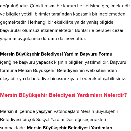
doğruluğudur. Çünkü resmi bir kurum lie iletişime geçilmektedir
ve bilgiler yetkili birimler tarafından kapsamlı bir incelemeden
geçmektedir. Herhangi bir eksiklikte ya da yanlış bilgide
başvurular olumsuz etkilenmektedir. Bunlar ile beraber cezai
yaptırım uygulanma durumu da mevcuttur.
Mersin Büyükşehir Belediyesi Yardım Başvuru Formu
içeriğine başvuru yapacak kişinin bilgileri yazılmalıdır. Başvuru
formuna Mersin Büyükşehir Belediyesinin web sitesinden
ulaşabilir ya da belediye binasını ziyaret ederek ulaşabilirsiniz.
Mersin Büyükşehir Belediyesi Yardımları Nelerdir?
Mersin il içerinde yaşayan vatandaşlara Mersin Büyükşehir
Belediyesi birçok Sosyal Yardım Desteği seçenekleri
sunmaktadır.
Mersin Büyükşehir Belediyesi Yardımları