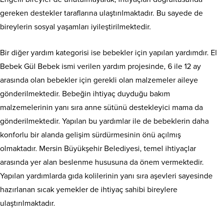
gereken destekler taraflarına ulaştırılmaktadır. Bu sayede de
bireylerin sosyal yaşamları iyileştirilmektedir.
Bir diğer yardım kategorisi ise bebekler için yapılan yardımdır. El
Bebek Gül Bebek ismi verilen yardım projesinde, 6 ile 12 ay
arasında olan bebekler için gerekli olan malzemeler aileye
gönderilmektedir. Bebeğin ihtiyaç duyduğu bakım
malzemelerinin yanı sıra anne sütünü destekleyici mama da
gönderilmektedir. Yapılan bu yardımlar ile de bebeklerin daha
konforlu bir alanda gelişim sürdürmesinin önü açılmış
olmaktadır. Mersin Büyükşehir Belediyesi, temel ihtiyaçlar
arasında yer alan beslenme hususuna da önem vermektedir.
Yapılan yardımlarda gıda kolilerinin yanı sıra aşevleri sayesinde
hazırlanan sıcak yemekler de ihtiyaç sahibi bireylere
ulaştırılmaktadır.