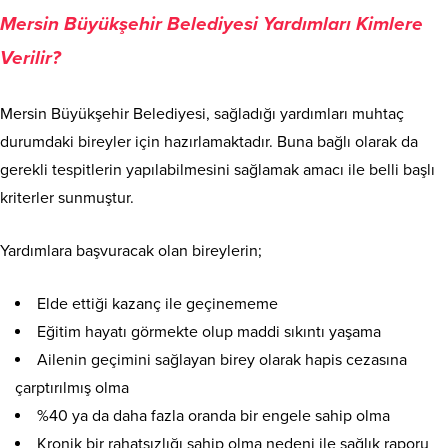
Mersin Büyükşehir Belediyesi Yardımları Kimlere
Verilir?
Mersin Büyükşehir Belediyesi, sağladığı yardımları muhtaç
durumdaki bireyler için hazırlamaktadır. Buna bağlı olarak da
gerekli tespitlerin yapılabilmesini sağlamak amacı ile belli başlı
kriterler sunmuştur.
Yardımlara başvuracak olan bireylerin;
Elde ettiği kazanç ile geçinememe
Eğitim hayatı görmekte olup maddi sıkıntı yaşama
Ailenin geçimini sağlayan birey olarak hapis cezasına
çarptırılmış olma
%40 ya da daha fazla oranda bir engele sahip olma
Kronik bir rahatsızlığı sahip olma nedeni ile sağlık raporu