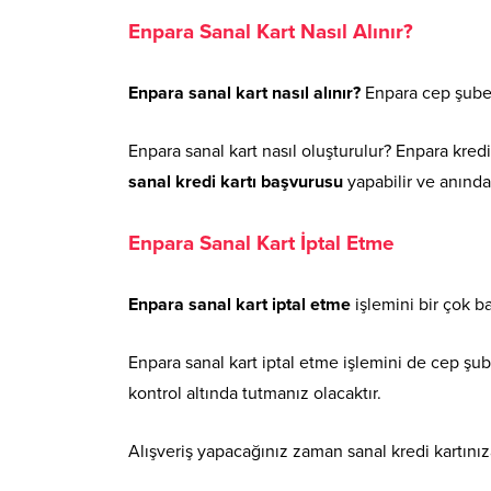
Enpara Sanal Kart Nasıl Alınır?
Enpara sanal kart nasıl alınır?
Enpara cep şubesi
Enpara sanal kart nasıl oluşturulur? Enpara kredi
sanal kredi kartı başvurusu
yapabilir ve anında
Enpara Sanal Kart İptal Etme
Enpara sanal kart iptal etme
işlemini bir çok 
Enpara sanal kart iptal etme işlemini de cep şu
kontrol altında tutmanız olacaktır.
Alışveriş yapacağınız zaman sanal kredi kartınıza 