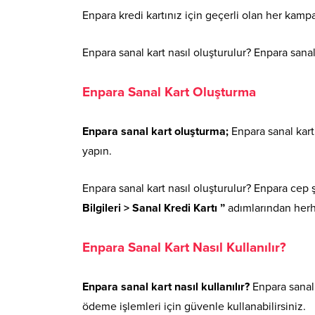
Enpara kredi kartınız için geçerli olan her kampa
Enpara sanal kart nasıl oluşturulur? Enpara sanal
Enpara Sanal Kart Oluşturma
Enpara sanal kart oluşturma;
Enpara sanal kart
yapın.
Enpara sanal kart nasıl oluşturulur? Enpara cep 
Bilgileri > Sanal Kredi Kartı ”
adımlarından herha
Enpara Sanal Kart Nasıl Kullanılır?
Enpara sanal kart nasıl kullanılır?
Enpara sanal 
ödeme işlemleri için güvenle kullanabilirsiniz.