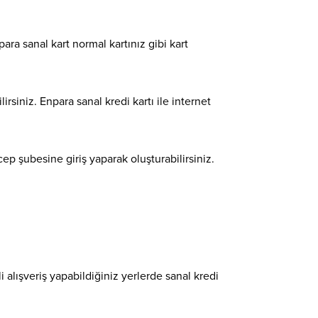
para sanal kart normal kartınız gibi kart
lirsiniz. Enpara sanal kredi kartı ile internet
cep şubesine giriş yaparak oluşturabilirsiniz.
i alışveriş yapabildiğiniz yerlerde sanal kredi