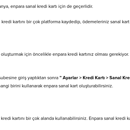
nya, enpara sanal kredi kartı için de geçerlidir.
 kredi kartını bir çok platforma kaydedip, ödemeleriniz sanal kart i
 oluşturmak için öncelikle enpara kredi kartınız olması gerekiyor.
şubesine giriş yaptıktan sonra
” Ayarlar > Kredi Kartı > Sanal Kre
ngi birini kullanarak enpara sanal kart oluşturabilirsiniz.
kredi kartını bir çok alanda kullanabilirsiniz. Enpara sanal kredi k