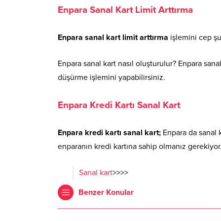
Enpara Sanal Kart Limit Arttırma
Enpara sanal kart limit arttırma
işlemini cep şub
Enpara sanal kart nasıl oluşturulur? Enpara sanal 
düşürme işlemini yapabilirsiniz.
Enpara Kredi Kartı Sanal Kart
Enpara kredi kartı sanal kart;
Enpara da sanal 
enparanın kredi kartına sahip olmanız gerekiyor. E
Sanal kart
>>>>
Benzer Konular