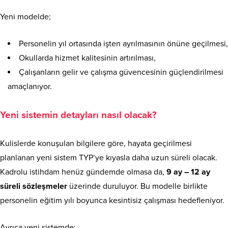
Yeni modelde;
Personelin yıl ortasında işten ayrılmasının önüne geçilmesi,
Okullarda hizmet kalitesinin artırılması,
Çalışanların gelir ve çalışma güvencesinin güçlendirilmesi
amaçlanıyor.
Yeni sistemin detayları nasıl olacak?
Kulislerde konuşulan bilgilere göre, hayata geçirilmesi
planlanan yeni sistem TYP’ye kıyasla daha uzun süreli olacak.
Kadrolu istihdam henüz gündemde olmasa da,
9 ay – 12 ay
süreli sözleşmeler
üzerinde duruluyor. Bu modelle birlikte
personelin eğitim yılı boyunca kesintisiz çalışması hedefleniyor.
Ayrıca yeni sistemde: