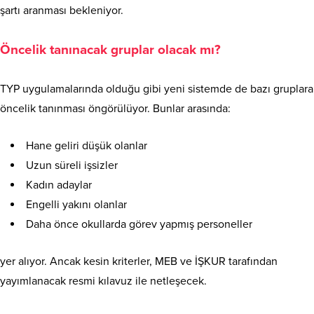
şartı aranması bekleniyor.
Öncelik tanınacak gruplar olacak mı?
TYP uygulamalarında olduğu gibi yeni sistemde de bazı gruplara
öncelik tanınması öngörülüyor. Bunlar arasında:
Hane geliri düşük olanlar
Uzun süreli işsizler
Kadın adaylar
Engelli yakını olanlar
Daha önce okullarda görev yapmış personeller
yer alıyor. Ancak kesin kriterler, MEB ve İŞKUR tarafından
yayımlanacak resmi kılavuz ile netleşecek.