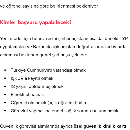
ve öğrenci sayısına göre belirlenmesi bekleniyor.
Kimler başvuru yapabilecek?
Yeni model için henüz resmi şartlar açıklanmasa da, önceki TYP
uygulamaları ve Bakanlık açıklamaları doğrultusunda adaylarda
aranması beklenen genel şartlar şu şekilde:
Türkiye Cumhuriyeti vatandaşı olmak
İŞKUR’a kayıtlı olmak
18 yaşını doldurmuş olmak
Emekli olmamak
Öğrenci olmamak (açık öğretim hariç)
Görevini yapmasına engel sağlık sorunu bulunmamak
Güvenlik görevlisi alımlarında ayrıca
özel güvenlik kimlik kartı