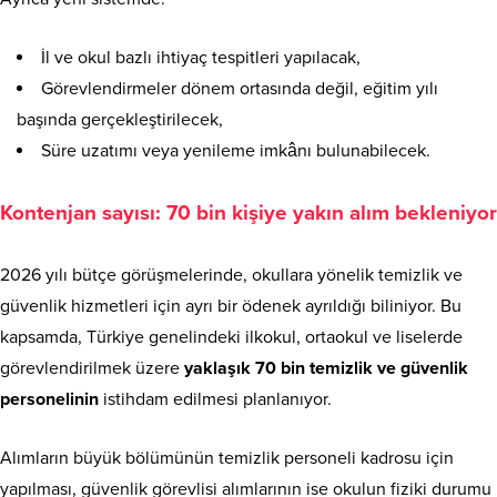
İl ve okul bazlı ihtiyaç tespitleri yapılacak,
Görevlendirmeler dönem ortasında değil, eğitim yılı
başında gerçekleştirilecek,
Süre uzatımı veya yenileme imkânı bulunabilecek.
Kontenjan sayısı: 70 bin kişiye yakın alım bekleniyor
2026 yılı bütçe görüşmelerinde, okullara yönelik temizlik ve
güvenlik hizmetleri için ayrı bir ödenek ayrıldığı biliniyor. Bu
kapsamda, Türkiye genelindeki ilkokul, ortaokul ve liselerde
görevlendirilmek üzere
yaklaşık 70 bin temizlik ve güvenlik
personelinin
istihdam edilmesi planlanıyor.
Alımların büyük bölümünün temizlik personeli kadrosu için
yapılması, güvenlik görevlisi alımlarının ise okulun fiziki durumu