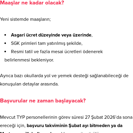
Maaşlar ne kadar olacak?
Yeni sistemde maaşların;
Asgari ücret düzeyinde veya üzerinde
,
SGK primleri tam yatırılmış şekilde,
Resmi tatil ve fazla mesai ücretleri ödenerek
belirlenmesi bekleniyor.
Ayrıca bazı okullarda yol ve yemek desteği sağlanabileceği de
konuşulan detaylar arasında.
Başvurular ne zaman başlayacak?
Mevcut TYP personellerinin görev süresi 27 Şubat 2026’da sona
ereceği için,
başvuru takviminin Şubat ayı bitmeden ya da