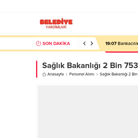
SON DAKİKA
19:07
Bankacılık
Sağlık Bakanlığı 2 Bin 753
Anasayfa
Personel Alımı
Sağlık Bakanlığı 2 Bin