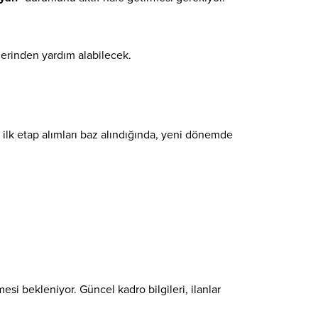
erinden yardım alabilecek.
 ilk etap alımları baz alındığında, yeni dönemde
esi bekleniyor. Güncel kadro bilgileri, ilanlar