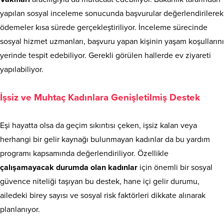
yapılan sosyal inceleme sonucunda başvurular değerlendirilerek
ödemeler kısa sürede gerçekleştiriliyor. İnceleme sürecinde
sosyal hizmet uzmanları, başvuru yapan kişinin yaşam koşullarını
yerinde tespit edebiliyor. Gerekli görülen hallerde ev ziyareti
yapılabiliyor.
İşsiz ve Muhtaç Kadınlara Genişletilmiş Destek
Eşi hayatta olsa da geçim sıkıntısı çeken, işsiz kalan veya
herhangi bir gelir kaynağı bulunmayan kadınlar da bu yardım
programı kapsamında değerlendiriliyor. Özellikle
çalışamayacak durumda olan kadınlar
için önemli bir sosyal
güvence niteliği taşıyan bu destek, hane içi gelir durumu,
ailedeki birey sayısı ve sosyal risk faktörleri dikkate alınarak
planlanıyor.