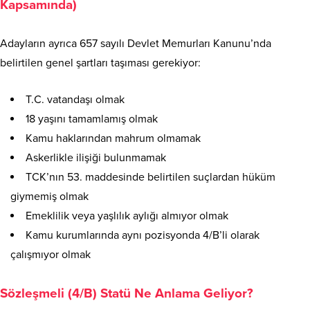
Kapsamında)
Adayların ayrıca 657 sayılı Devlet Memurları Kanunu’nda
belirtilen genel şartları taşıması gerekiyor:
T.C. vatandaşı olmak
18 yaşını tamamlamış olmak
Kamu haklarından mahrum olmamak
Askerlikle ilişiği bulunmamak
TCK’nın 53. maddesinde belirtilen suçlardan hüküm
giymemiş olmak
Emeklilik veya yaşlılık aylığı almıyor olmak
Kamu kurumlarında aynı pozisyonda 4/B’li olarak
çalışmıyor olmak
Sözleşmeli (4/B) Statü Ne Anlama Geliyor?