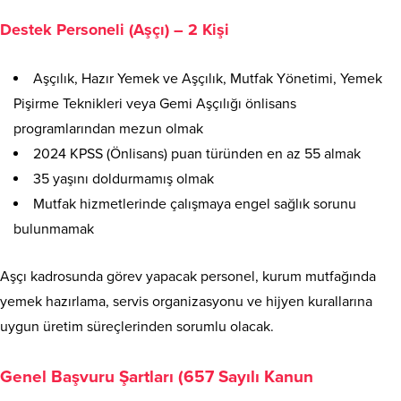
Destek Personeli (Aşçı) – 2 Kişi
Aşçılık, Hazır Yemek ve Aşçılık, Mutfak Yönetimi, Yemek
Pişirme Teknikleri veya Gemi Aşçılığı önlisans
programlarından mezun olmak
2024 KPSS (Önlisans) puan türünden en az 55 almak
35 yaşını doldurmamış olmak
Mutfak hizmetlerinde çalışmaya engel sağlık sorunu
bulunmamak
Aşçı kadrosunda görev yapacak personel, kurum mutfağında
yemek hazırlama, servis organizasyonu ve hijyen kurallarına
uygun üretim süreçlerinden sorumlu olacak.
Genel Başvuru Şartları (657 Sayılı Kanun