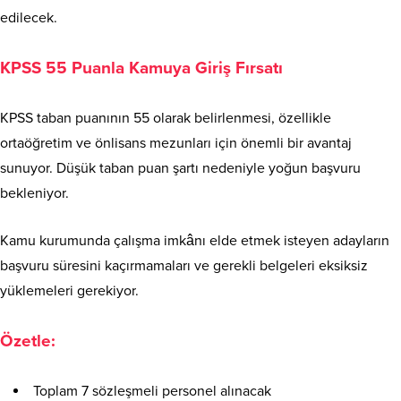
edilecek.
KPSS 55 Puanla Kamuya Giriş Fırsatı
KPSS taban puanının 55 olarak belirlenmesi, özellikle
ortaöğretim ve önlisans mezunları için önemli bir avantaj
sunuyor. Düşük taban puan şartı nedeniyle yoğun başvuru
bekleniyor.
Kamu kurumunda çalışma imkânı elde etmek isteyen adayların
başvuru süresini kaçırmamaları ve gerekli belgeleri eksiksiz
yüklemeleri gerekiyor.
Özetle:
Toplam 7 sözleşmeli personel alınacak